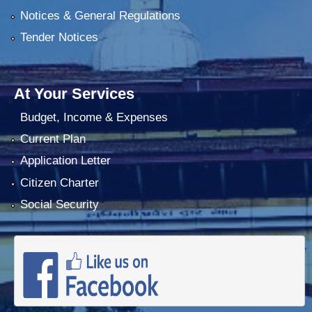
Notices & General Regulations
Tender Notices
At Your Services
Budget, Income & Expenses
Current Plan
Application Letter
Citizen Charter
Social Security