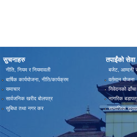
सुचनाहरु
तपाईंको सेवा
नीति, नियम र नियमावली
बजेट, आम्दनी र
बार्षिक कार्ययोजना, नीति/कार्यक्रम
वर्तमान योजना
समाचार
निवेदनको ढाँचा
सार्वजनिक खरीद बोलपत्र
नागरिक बडापत्
सुबिधा तथा नगर कर
सामाजिक सुरक्ष