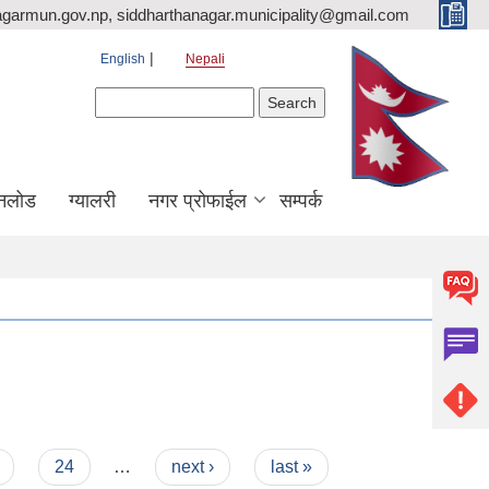
agarmun.gov.np, siddharthanagar.municipality@gmail.com
English
Nepali
Search form
Search
नलोड
ग्यालरी
नगर प्रोफाईल
सम्पर्क
24
…
next ›
last »