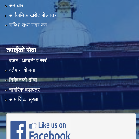
समाचार
सार्वजनिक खरीद बोलपत्र
सुबिधा तथा नगर कर
तपाईंको सेवा
बजेट, आम्दनी र खर्च
वर्तमान योजना
निवेदनको ढाँचा
नागरिक बडापत्र
सामाजिक सुरक्षा