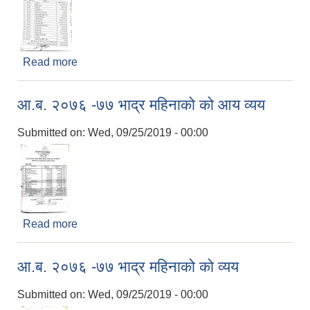
Read more
about आ.ब. २०७६ -७७ आश्बिन महिनाको आय
आ.ब. २०७६ -७७ भाद्र महिनाको को आय व्यय
Submitted on:
Wed, 09/25/2019 - 00:00
Read more
about आ.ब. २०७६ -७७ भाद्र महिनाको को आय व्यय
आ.ब. २०७६ -७७ भाद्र महिनाको को व्यय
Submitted on:
Wed, 09/25/2019 - 00:00