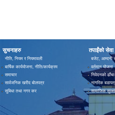
सुचनाहरु
तपाईंको सेवा
नीति, नियम र नियमावली
बजेट, आम्दनी र
बार्षिक कार्ययोजना, नीति/कार्यक्रम
वर्तमान योजना
समाचार
निवेदनको ढाँचा
सार्वजनिक खरीद बोलपत्र
नागरिक बडापत्
सुबिधा तथा नगर कर
सामाजिक सुरक्ष