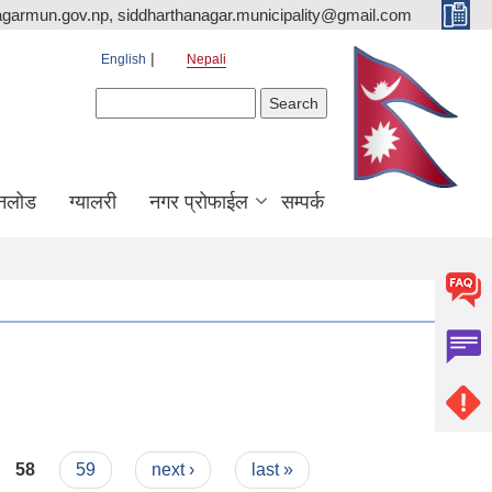
agarmun.gov.np, siddharthanagar.municipality@gmail.com
English
Nepali
Search form
Search
नलोड
ग्यालरी
नगर प्रोफाईल
सम्पर्क
58
59
next ›
last »