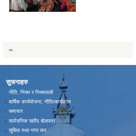
m
सुचनाहरु
नीति, नियम र नियमावली
बार्षिक कार्ययोजना, नीति/कार्यक्रम
समाचार
सार्वजनिक खरीद बोलपत्र
सुबिधा तथा नगर कर