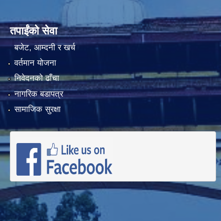
तपाईंको सेवा
बजेट, आम्दनी र खर्च
वर्तमान योजना
निवेदनको ढाँचा
नागरिक बडापत्र
सामाजिक सुरक्षा