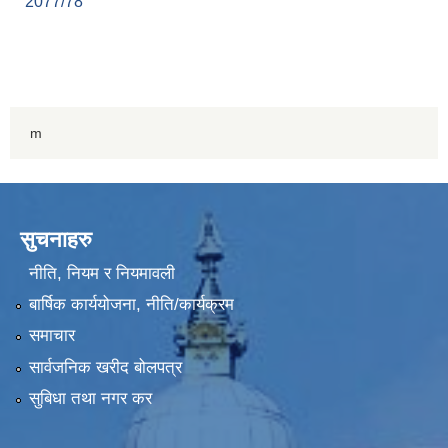
2077/78
m
सुचनाहरु
नीति, नियम र नियमावली
बार्षिक कार्ययोजना, नीति/कार्यक्रम
समाचार
सार्वजनिक खरीद बोलपत्र
सुबिधा तथा नगर कर