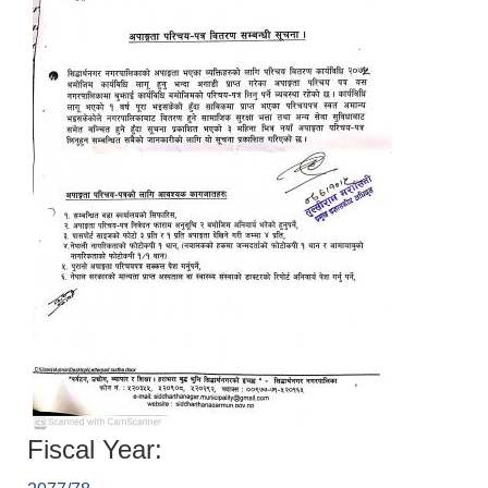
Fiscal Year: