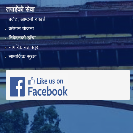
तपाईंको सेवा
बजेट, आम्दनी र खर्च
वर्तमान योजना
निवेदनको ढाँचा
नागरिक बडापत्र
सामाजिक सुरक्षा