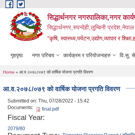
Skip to main content
सिद्धार्थनगर नगरपालिका,नगर कार्
सिद्धार्थनगर,रुपन्देही,लुम्बिनी प्रदेश,नेपाल
"कृषि, स्वास्थ्य,पर्यटन,उद्योग,व्यापार र शिक्षा,
गृहपृष्ठ
नगर परिचय
कार्यक्रम र परियोजनाहरु
वि.सु. स
You are here
Home
» आ.व.२०७८/०७९ को वार्षिक योजना प्रगति विवरण
आ.व.२०७८/०७९ को वार्षिक योजना प्रगति विवरण
Submitted on:
Thu, 07/28/2022 - 15:42
Documents:
final.pdf
Fiscal Year:
2079/80