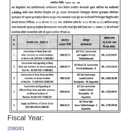
Fiscal Year:
2080/81