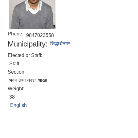
Phone:
9847023558
Municipality:
सिद्धार्थनगर
Elected or Staff:
Staff
Section:
भवन तथा नक्शा शाखा
Weight:
38
English