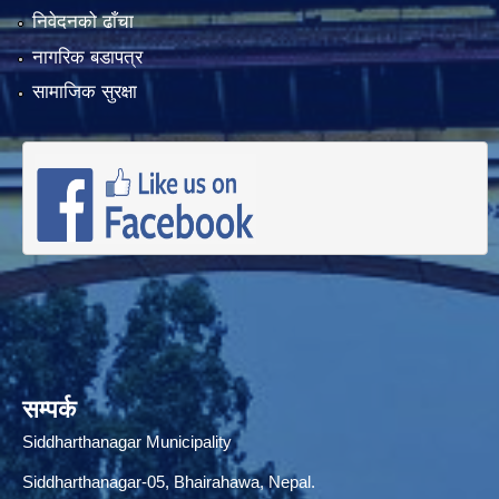
निवेदनको ढाँचा
नागरिक बडापत्र
सामाजिक सुरक्षा
सम्पर्क
Siddharthanagar Municipality
Siddharthanagar-05, Bhairahawa, Nepal.