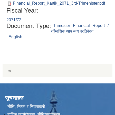
Financial_Report_Kartik_2071_3rd-Trimenister.pdf
Fiscal Year:
2071/72
Document Type:
Trimester Financial Report /
त्रैमासिक आय व्यय प्रतिबेदन
English
m
सुचनाहरु
नीति, नियम र नियमावली
बार्षिक कार्ययोजना, नीति/कार्यक्रम