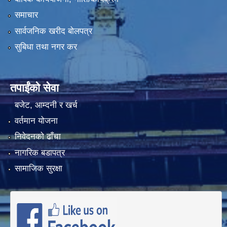
समाचार
सार्वजनिक खरीद बोलपत्र
सुबिधा तथा नगर कर
तपाईंको सेवा
बजेट, आम्दनी र खर्च
वर्तमान योजना
निवेदनको ढाँचा
नागरिक बडापत्र
सामाजिक सुरक्षा