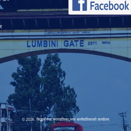
र
ा
© 2026 सिद्धार्थनगर नगरपालिका,नगर कार्यपालिकाको कार्यालय