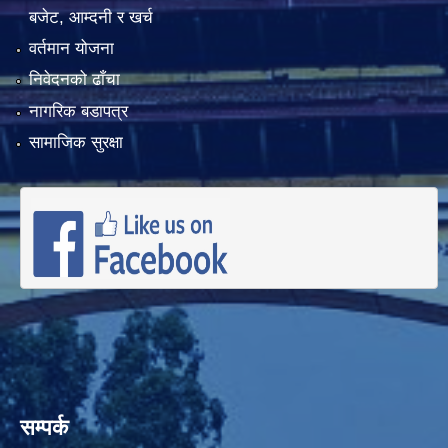
बजेट, आम्दनी र खर्च
वर्तमान योजना
निवेदनको ढाँचा
नागरिक बडापत्र
सामाजिक सुरक्षा
सम्पर्क