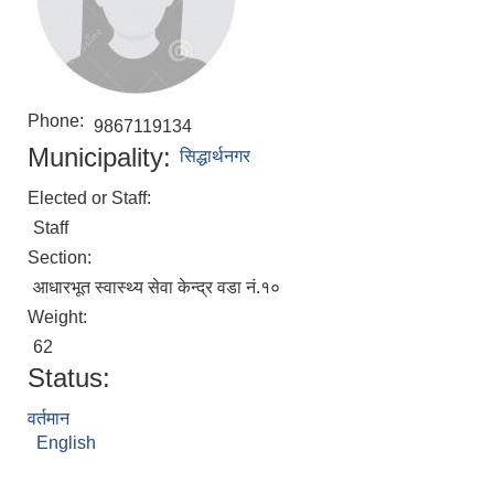
Phone:
9867119134
Municipality:
सिद्धार्थनगर
Elected or Staff:
Staff
Section:
आधारभूत स्वास्थ्य सेवा केन्द्र वडा नं.१०
Weight:
62
Status:
वर्तमान
English