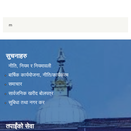
m
सुचनाहरु
नीति, नियम र नियमावली
बार्षिक कार्ययोजना, नीति/कार्यक्रम
समाचार
सार्वजनिक खरीद बोलपत्र
सुबिधा तथा नगर कर
तपाईंको सेवा