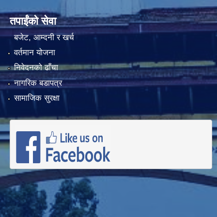
तपाईंको सेवा
बजेट, आम्दनी र खर्च
वर्तमान योजना
निवेदनको ढाँचा
नागरिक बडापत्र
सामाजिक सुरक्षा