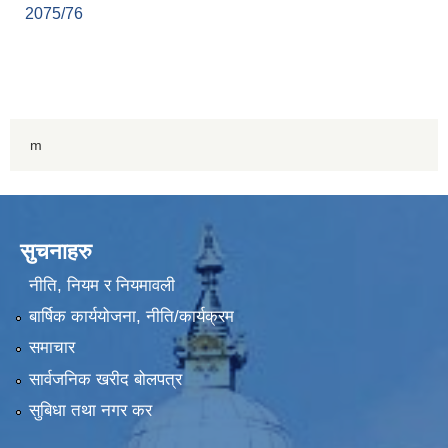
2075/76
m
सुचनाहरु
नीति, नियम र नियमावली
बार्षिक कार्ययोजना, नीति/कार्यक्रम
समाचार
सार्वजनिक खरीद बोलपत्र
सुबिधा तथा नगर कर