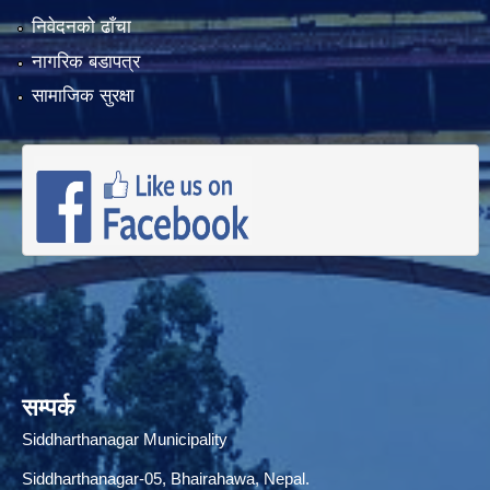
निवेदनको ढाँचा
नागरिक बडापत्र
सामाजिक सुरक्षा
सम्पर्क
Siddharthanagar Municipality
Siddharthanagar-05, Bhairahawa, Nepal.