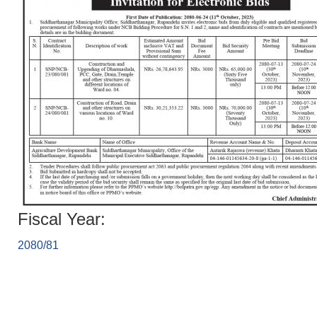
Fiscal Year:
2080/81