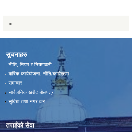
m
सुचनाहरु
नीति, नियम र नियमावली
बार्षिक कार्ययोजना, नीति/कार्यक्रम
समाचार
सार्वजनिक खरीद बोलपत्र
सुबिधा तथा नगर कर
तपाईंको सेवा