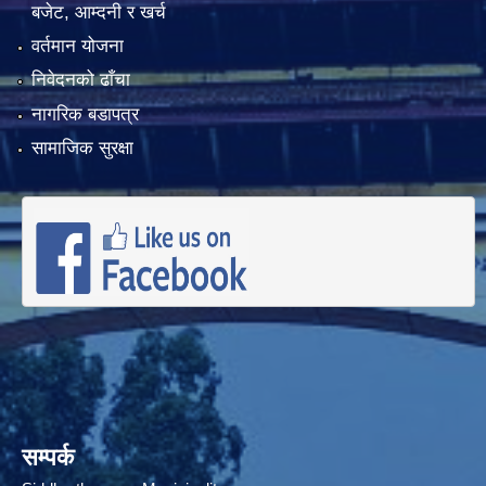
बजेट, आम्दनी र खर्च
वर्तमान योजना
निवेदनको ढाँचा
नागरिक बडापत्र
सामाजिक सुरक्षा
सम्पर्क