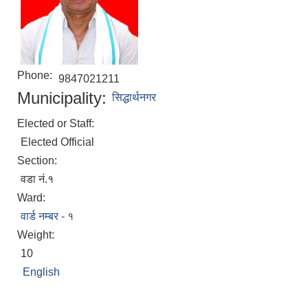
Phone:
9847021211
Municipality:
सिद्धार्थनगर
Elected or Staff:
Elected Official
Section:
वडा नं.१
Ward:
वार्ड नम्बर - १
Weight:
10
English