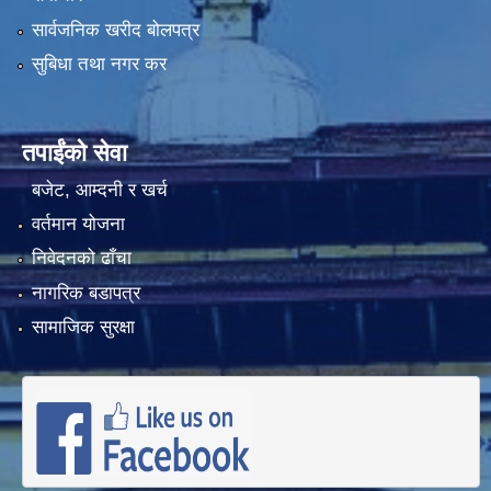
सार्वजनिक खरीद बोलपत्र
सुबिधा तथा नगर कर
तपाईंको सेवा
बजेट, आम्दनी र खर्च
वर्तमान योजना
निवेदनको ढाँचा
नागरिक बडापत्र
सामाजिक सुरक्षा