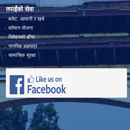
तपाईंको सेवा
बजेट, आम्दनी र खर्च
वर्तमान योजना
निवेदनको ढाँचा
नागरिक बडापत्र
सामाजिक सुरक्षा