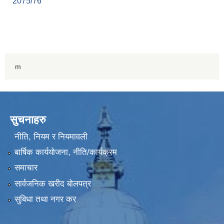
2075/76
m
सुचनाहरु
नीति, नियम र नियमावली
बार्षिक कार्ययोजना, नीति/कार्यक्रम
समाचार
सार्वजनिक खरीद बोलपत्र
सुबिधा तथा नगर कर