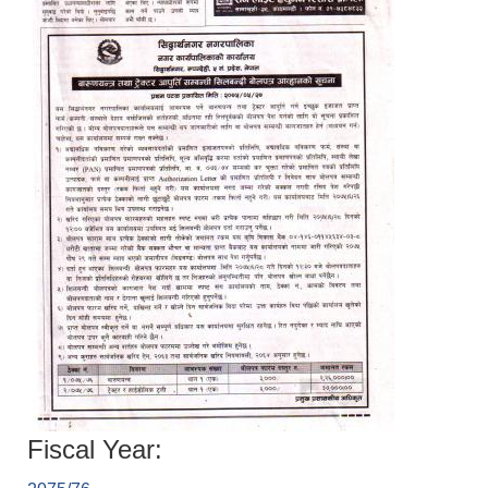
Fiscal Year: