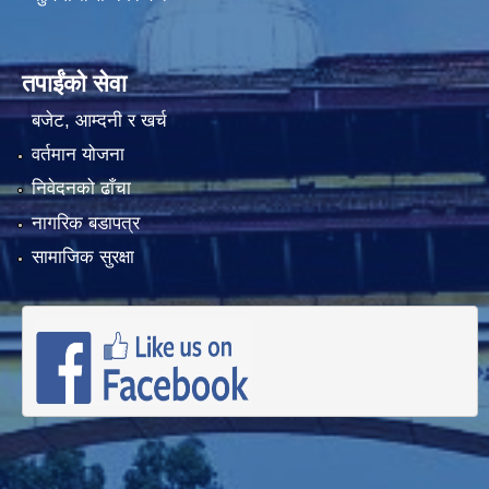
तपाईंको सेवा
बजेट, आम्दनी र खर्च
वर्तमान योजना
निवेदनको ढाँचा
नागरिक बडापत्र
सामाजिक सुरक्षा