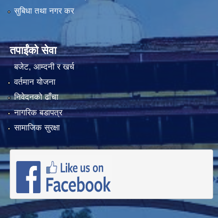
सुबिधा तथा नगर कर
तपाईंको सेवा
बजेट, आम्दनी र खर्च
वर्तमान योजना
निवेदनको ढाँचा
नागरिक बडापत्र
सामाजिक सुरक्षा