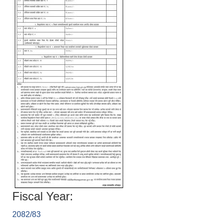
Fiscal Year:
2082/83