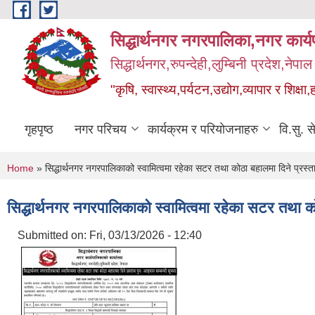
Skip to main content
सिद्धार्थनगर नगरपालिका,नगर कार्
सिद्धार्थनगर,रुपन्देही,लुम्बिनी प्रदेश,नेपाल
"कृषि, स्वास्थ्य,पर्यटन,उद्योग,व्यापार र शिक्षा,
गृहपृष्ठ
नगर परिचय
कार्यक्रम र परियोजनाहरु
वि.सु. स
You are here
Home
» सिद्धार्थनगर नगरपालिकाको स्वामित्वमा रहेका सटर तथा कोठा बहालमा दिने प्रस्ता
सिद्धार्थनगर नगरपालिकाको स्वामित्वमा रहेका सटर तथा को
Submitted on:
Fri, 03/13/2026 - 12:40