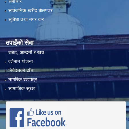
समाचार
सार्वजनिक खरीद बोलपत्र
सुबिधा तथा नगर कर
तपाईंको सेवा
बजेट, आम्दनी र खर्च
वर्तमान योजना
निवेदनको ढाँचा
नागरिक बडापत्र
सामाजिक सुरक्षा