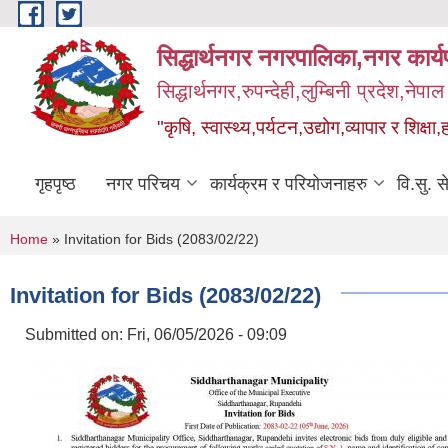
Skip to main content
सिद्धार्थनगर नगरपालिका,नगर कार्
सिद्धार्थनगर,रुपन्देही,लुम्बिनी प्रदेश,नेपाल
"कृषि, स्वास्थ्य,पर्यटन,उद्योग,व्यापार र शिक्षा,
गृहपृष्ठ
नगर परिचय
कार्यक्रम र परियोजनाहरु
वि.सु. स
You are here
Home
» Invitation for Bids (2083/02/22)
Invitation for Bids (2083/02/22)
Submitted on:
Fri, 06/05/2026 - 09:09