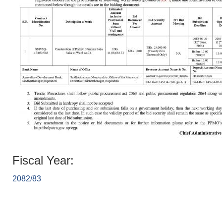
Fiscal Year:
2082/83