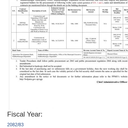
Fiscal Year:
2082/83