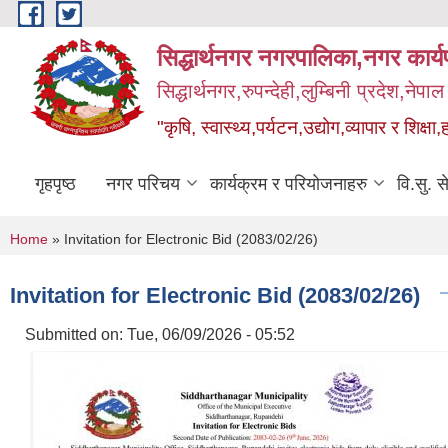
Skip to main content
सिद्धार्थनगर नगरपालिका,नगर कार्
सिद्धार्थनगर,रुपन्देही,लुम्बिनी प्रदेश,नेपाल
"कृषि, स्वास्थ्य,पर्यटन,उद्योग,व्यापार र शिक्षा,
गृहपृष्ठ
नगर परिचय
कार्यक्रम र परियोजनाहरु
वि.सु. स
You are here
Home
» Invitation for Electronic Bid (2083/02/26)
Invitation for Electronic Bid (2083/02/26)
Submitted on:
Tue, 06/09/2026 - 05:52