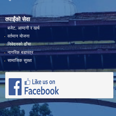
तपाईंको सेवा
बजेट, आम्दनी र खर्च
वर्तमान योजना
निवेदनको ढाँचा
नागरिक बडापत्र
सामाजिक सुरक्षा