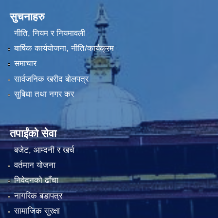
सुचनाहरु
नीति, नियम र नियमावली
बार्षिक कार्ययोजना, नीति/कार्यक्रम
समाचार
सार्वजनिक खरीद बोलपत्र
सुबिधा तथा नगर कर
तपाईंको सेवा
बजेट, आम्दनी र खर्च
वर्तमान योजना
निवेदनको ढाँचा
नागरिक बडापत्र
सामाजिक सुरक्षा