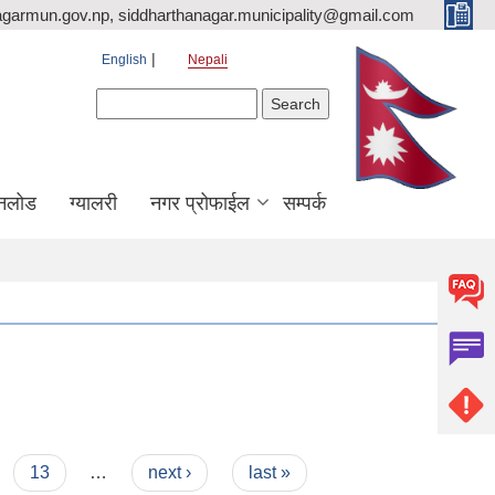
agarmun.gov.np, siddharthanagar.municipality@gmail.com
English
Nepali
Search form
Search
नलोड
ग्यालरी
नगर प्रोफाईल
सम्पर्क
13
…
next ›
last »