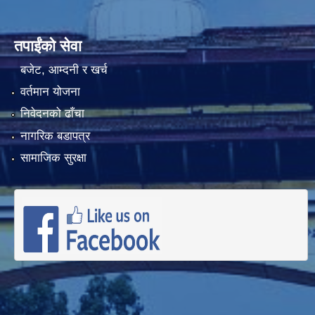
तपाईंको सेवा
बजेट, आम्दनी र खर्च
वर्तमान योजना
निवेदनको ढाँचा
नागरिक बडापत्र
सामाजिक सुरक्षा