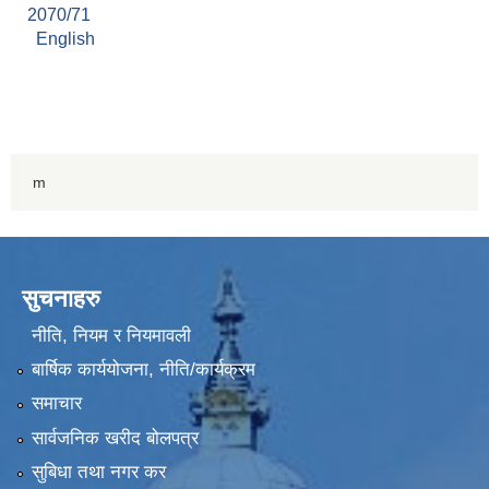
2070/71
English
m
सुचनाहरु
नीति, नियम र नियमावली
बार्षिक कार्ययोजना, नीति/कार्यक्रम
समाचार
सार्वजनिक खरीद बोलपत्र
सुबिधा तथा नगर कर