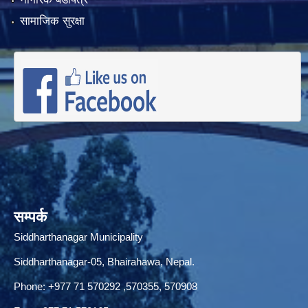
सामाजिक सुरक्षा
सम्पर्क
Siddharthanagar Municipality
Siddharthanagar-05, Bhairahawa, Nepal.
Phone:
+977 71 570292
,570355, 570908