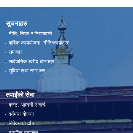
सुचनाहरु
नीति, नियम र नियमावली
बार्षिक कार्ययोजना, नीति/कार्यक्रम
समाचार
सार्वजनिक खरीद बोलपत्र
सुबिधा तथा नगर कर
तपाईंको सेवा
बजेट, आम्दनी र खर्च
वर्तमान योजना
निवेदनको ढाँचा
नागरिक बडापत्र