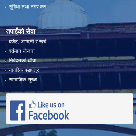
सुबिधा तथा नगर कर
तपाईंको सेवा
बजेट, आम्दनी र खर्च
वर्तमान योजना
निवेदनको ढाँचा
नागरिक बडापत्र
सामाजिक सुरक्षा