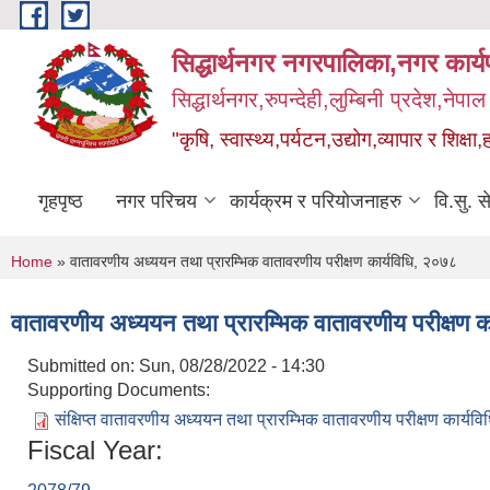
Skip to main content
सिद्धार्थनगर नगरपालिका,नगर कार्
सिद्धार्थनगर,रुपन्देही,लुम्बिनी प्रदेश,नेपाल
"कृषि, स्वास्थ्य,पर्यटन,उद्योग,व्यापार र शिक्षा,
गृहपृष्ठ
नगर परिचय
कार्यक्रम र परियोजनाहरु
वि.सु. स
You are here
Home
» वातावरणीय अध्ययन तथा प्रारम्भिक वातावरणीय परीक्षण कार्यविधि, २०७८
वातावरणीय अध्ययन तथा प्रारम्भिक वातावरणीय परीक्षण क
Submitted on:
Sun, 08/28/2022 - 14:30
Supporting Documents:
संक्षिप्त वातावरणीय अध्ययन तथा प्रारम्भिक वातावरणीय परीक्षण कार्यव
Fiscal Year: