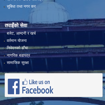
सुबिधा तथा नगर कर
तपाईंको सेवा
बजेट, आम्दनी र खर्च
वर्तमान योजना
निवेदनको ढाँचा
नागरिक बडापत्र
सामाजिक सुरक्षा